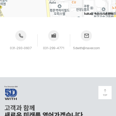
100m
031-293-0607
031-299-4771
5dwith@naver.com
고객과 함께
새로운 미래를 열어가겠습니다.