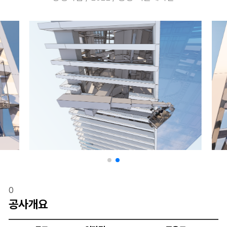
0
공사개요