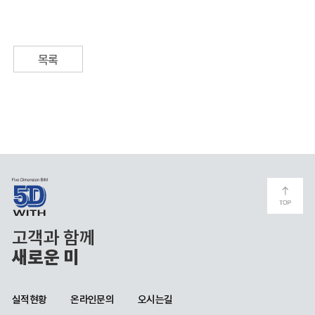
목록
고객과 함께
새로운 미래를
실적현황
온라인문의
오시는길